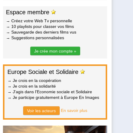
Espace membre
→ Créez votre Web Tv personnelle
→ 10 playlists pour classer vos films
→ Sauvegarde des derniers films vus
→ Suggestions personnalisées
Je crée mon compte »
Europe Sociale et Solidaire
→ Je crois en la coopération
→ Je crois en la solidarité
→ J'agis dans l'Economie sociale et Solidaire
→ Je participe gratuitement à Europe En Images
En savoir plus
Voir les acteurs