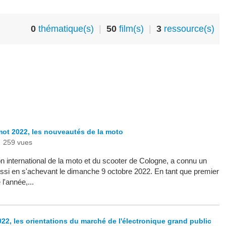
0
thématique(s)
|
50
film(s)
|
3
ressource(s)
mot 2022, les nouveautés de la moto
|
259 vues
 international de la moto et du scooter de Cologne, a connu un
ssi en s'achevant le dimanche 9 octobre 2022. En tant que premier
l'année,...
22, les orientations du marché de l'électronique grand public