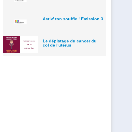
Activ' ton souffle ! Emission 3
Le dépistage du cancer du
col de l'utérus