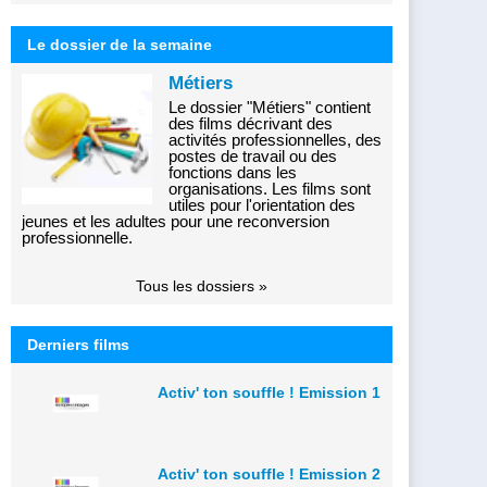
Le dossier de la semaine
Métiers
Le dossier "Métiers" contient
des films décrivant des
activités professionnelles, des
postes de travail ou des
fonctions dans les
organisations. Les films sont
utiles pour l'orientation des
jeunes et les adultes pour une reconversion
professionnelle.
Tous les dossiers »
Derniers films
Activ' ton souffle ! Emission 1
Activ' ton souffle ! Emission 2