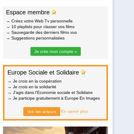
Espace membre
→ Créez votre Web Tv personnelle
→ 10 playlists pour classer vos films
→ Sauvegarde des derniers films vus
→ Suggestions personnalisées
Je crée mon compte »
Europe Sociale et Solidaire
→ Je crois en la coopération
→ Je crois en la solidarité
→ J'agis dans l'Economie sociale et Solidaire
→ Je participe gratuitement à Europe En Images
En savoir plus
Voir les acteurs