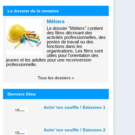
Le dossier de la semaine
Métiers
Le dossier "Métiers" contient
des films décrivant des
activités professionnelles, des
postes de travail ou des
fonctions dans les
organisations. Les films sont
utiles pour l'orientation des
jeunes et les adultes pour une reconversion
professionnelle.
Tous les dossiers »
Derniers films
Activ' ton souffle ! Emission 1
Activ' ton souffle ! Emission 2