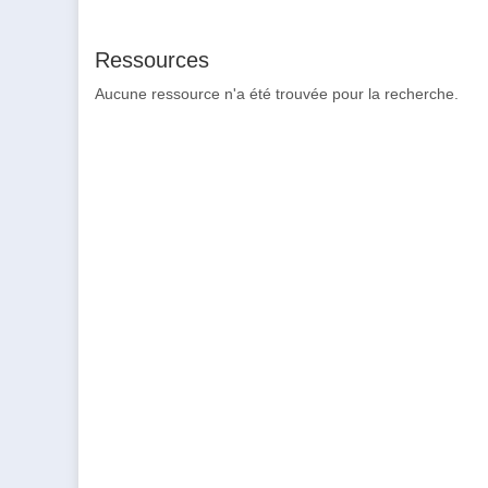
Ressources
Aucune ressource n'a été trouvée pour la recherche.