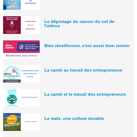
Le dépistage du cancer du col de
l'utérus
Bien réveillonner, c'est aussi bien rentrer
La santé au travail des entrepreneurs
La santé et le travail des entrepreneurs
Le maïs, une culture durable