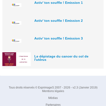
Activ' ton souffle ! Emission 1
Activ' ton souffle ! Emission 2
Activ' ton souffle ! Emission 3
Le dépistage du cancer du col de
l'utérus
Tous droits réservés © ExprimageS 2007 - 2026 - v2.3 (Janvier 2019)
Mentions légales
Médias
Partenaires