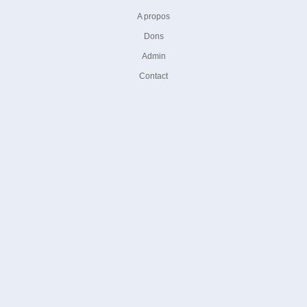
A propos
Dons
Admin
Contact