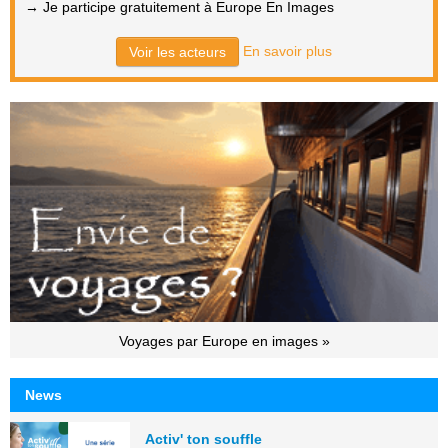
→ Je participe gratuitement à Europe En Images
En savoir plus
Voir les acteurs
Voyages par Europe en images »
News
Activ' ton souffle