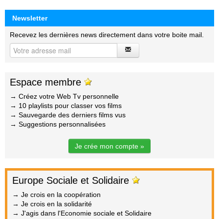
Newsletter
Recevez les dernières news directement dans votre boite mail.
Espace membre
→ Créez votre Web Tv personnelle
→ 10 playlists pour classer vos films
→ Sauvegarde des derniers films vus
→ Suggestions personnalisées
Je crée mon compte »
Europe Sociale et Solidaire
→ Je crois en la coopération
→ Je crois en la solidarité
→ J'agis dans l'Economie sociale et Solidaire