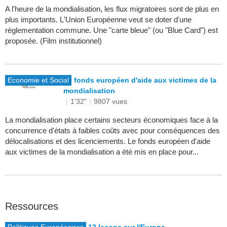
A l'heure de la mondialisation, les flux migratoires sont de plus en
plus importants. L'Union Européenne veut se doter d'une
règlementation commune. Une "carte bleue" (ou "Blue Card") est
proposée. (Film institutionnel)
Economie et Social
Le fonds européen d'aide aux victimes de la
mondialisation
|
1'32"
|
9807 vues
La mondialisation place certains secteurs économiques face à la
concurrence d'états à faibles coûts avec pour conséquences des
délocalisations et des licenciements. Le fonds européen d'aide
aux victimes de la mondialisation a été mis en place pour...
Ressources