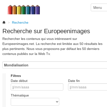
>
Recherche
Recherche sur Europeenimages
Rechercher les contenus qui vous intéressent sur
Europeenimages.net. La recherche est limitée aux 50 résultats les
plus pertinents. Nous vous proposons par défaut les 50 derniers
contenus publiés sur la Web Tv.
Filtres
Date début
Date fin
Thématique