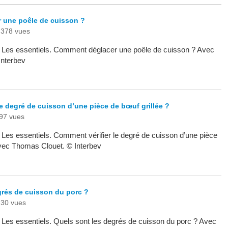
 une poêle de cuisson ?
378 vues
 - Les essentiels. Comment déglacer une poêle de cuisson ? Avec
Interbev
e degré de cuisson d’une pièce de bœuf grillée ?
97 vues
- Les essentiels. Comment vérifier le degré de cuisson d’une pièce
Avec Thomas Clouet. © Interbev
grés de cuisson du porc ?
30 vues
- Les essentiels. Quels sont les degrés de cuisson du porc ? Avec