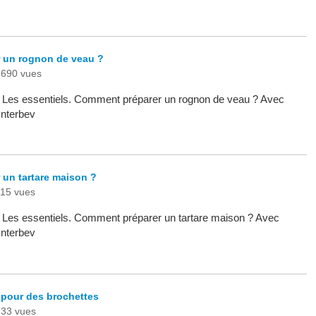
 un rognon de veau ?
690 vues
 - Les essentiels. Comment préparer un rognon de veau ? Avec
Interbev
un tartare maison ?
15 vues
 - Les essentiels. Comment préparer un tartare maison ? Avec
Interbev
 pour des brochettes
33 vues