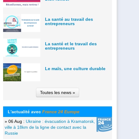
La santé au travail des
entrepreneurs
La santé et le travail des
entrepreneurs
Le maïs, une culture durable
Toutes les news »
L'actualité avec
France 24 Europe
» 06 Aug :
Ukraine : évacuation à Kramatorsk,
ville à 18km de la ligne de contact avec la
Russie