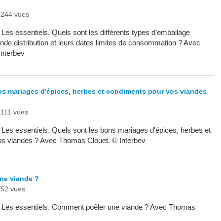
244 vues
- Les essentiels. Quels sont les différents types d’emballage
nde distribution et leurs dates limites de consommation ? Avec
Interbev
ns mariages d'épices, herbes et condiments pour vos viandes
111 vues
- Les essentiels. Quels sont les bons mariages d'épices, herbes et
os viandes ? Avec Thomas Clouet. © Interbev
ne viande ?
52 vues
 - Les essentiels. Comment poêler une viande ? Avec Thomas