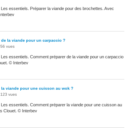
- Les essentiels. Préparer la viande pour des brochettes. Avec
Interbev
de la viande pour un carpaccio ?
56 vues
 - Les essentiels. Comment préparer de la viande pour un carpaccio
uet. © Interbev
la viande pour une cuisson au wok ?
123 vues
 - Les essentiels. Comment préparer la viande pour une cuisson au
 Clouet. © Interbev