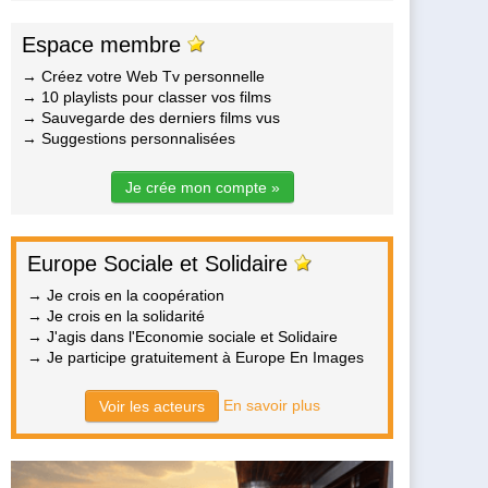
Espace membre
→ Créez votre Web Tv personnelle
→ 10 playlists pour classer vos films
→ Sauvegarde des derniers films vus
→ Suggestions personnalisées
Je crée mon compte »
Europe Sociale et Solidaire
→ Je crois en la coopération
→ Je crois en la solidarité
→ J'agis dans l'Economie sociale et Solidaire
→ Je participe gratuitement à Europe En Images
En savoir plus
Voir les acteurs