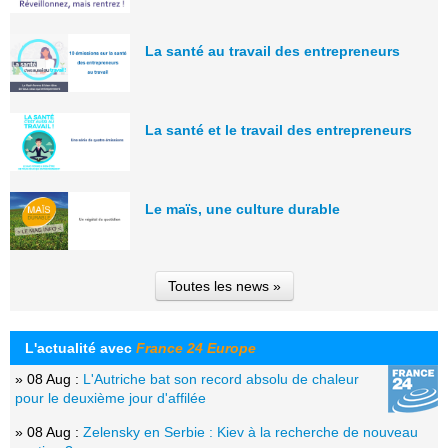
La santé au travail des entrepreneurs
La santé et le travail des entrepreneurs
Le maïs, une culture durable
Toutes les news »
L'actualité avec
France 24 Europe
» 08 Aug :
L'Autriche bat son record absolu de chaleur
pour le deuxième jour d'affilée
» 08 Aug :
Zelensky en Serbie : Kiev à la recherche de nouveau