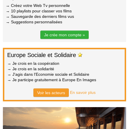
→ Créez votre Web Tv personnelle
→ 10 playlists pour classer vos films
→ Sauvegarde des derniers films vus
→ Suggestions personnalisées
Je crée mon compte »
Europe Sociale et Solidaire
→ Je crois en la coopération
→ Je crois en la solidarité
→ J'agis dans l'Economie sociale et Solidaire
→ Je participe gratuitement à Europe En Images
En savoir plus
Voir les acteurs