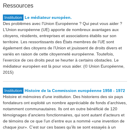
Ressources
Institution
Le médiateur européen.
Des problèmes avec l'Union Européenne ? Qui peut vous aider ?
L’Union européenne (UE) apporte de nombreux avantages aux
citoyens, résidents, entreprises et associations établis sur son
territoire. Les ressortissants des États membres de l’UE sont
également des citoyens de l’Union et jouissent de droits divers et
variés en raison de cette citoyenneté européenne. Toutefois,
l’exercice de ces droits peut se heurter à certains obstacles. Le
médiateur européen est là pour vous aider. (© Union Européenne,
2015)
Institution
Histoire de la Commission européenne 1958 - 1972
Histoire et mémoires d'une institution. Des historiens des six pays
fondateurs ont exploité un nombre appréciable de fonds d’archives,
notamment communautaires. Ils ont en outre bénéficié de 120
témoignages d’anciens fonctionnaires, qui sont autant d’acteurs et
de témoins de ce que l’un d’entre eux a nommé «une invention de
chaque jour». C’est sur ces bases qu’ils se sont essayés à un