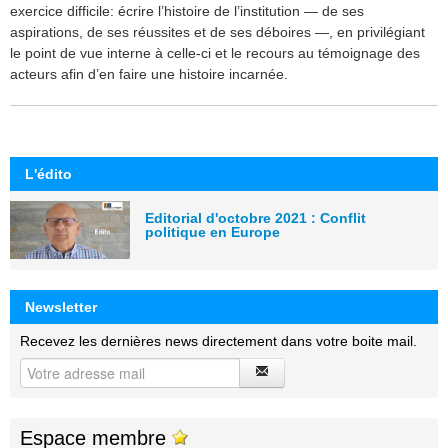
exercice difficile: écrire l’histoire de l’institution — de ses
aspirations, de ses réussites et de ses déboires —, en privilégiant
le point de vue interne à celle-ci et le recours au témoignage des
acteurs afin d’en faire une histoire incarnée.
L'édito
Editorial d'octobre 2021 : Conflit
politique en Europe
Newsletter
Recevez les dernières news directement dans votre boite mail.
Espace membre