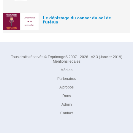
Le dépistage du cancer du col de
l'utérus
Tous droits réservés © ExprimageS 2007 - 2026 - v2.3 (Janvier 2019)
Mentions légales
Médias
Partenaires
A propos
Dons
Admin
Contact