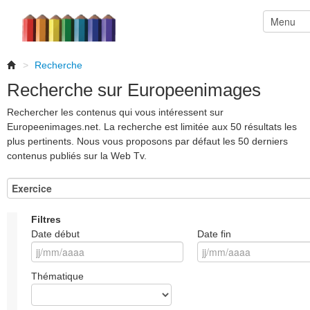
>
Recherche
Recherche sur Europeenimages
Rechercher les contenus qui vous intéressent sur
Europeenimages.net. La recherche est limitée aux 50 résultats les
plus pertinents. Nous vous proposons par défaut les 50 derniers
contenus publiés sur la Web Tv.
Filtres
Date début
Date fin
Thématique