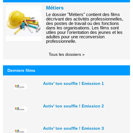
Métiers
Le dossier "Métiers" contient des films
décrivant des activités professionnelles,
des postes de travail ou des fonctions
dans les organisations. Les films sont
utiles pour l'orientation des jeunes et les
adultes pour une reconversion
professionnelle.
Tous les dossiers »
Derniers films
Activ' ton souffle ! Emission 1
Activ' ton souffle ! Emission 2
Activ' ton souffle ! Emission 3